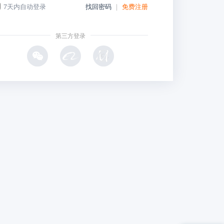
7天内自动登录
找回密码
｜
免费注册
第三方登录