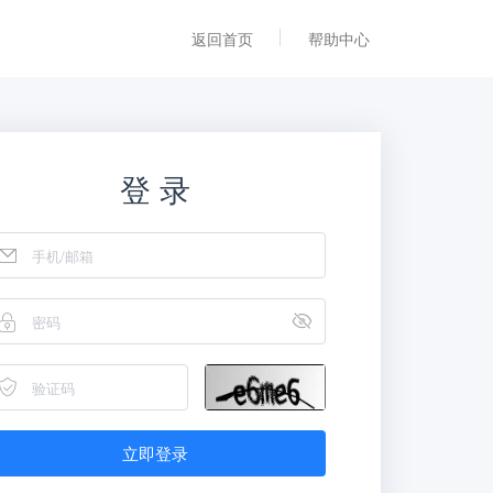
返回首页
帮助中心
登 录
立即登录